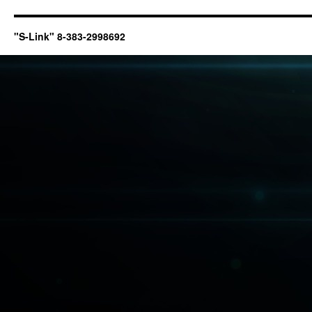
"S-Link" 8-383-2998692