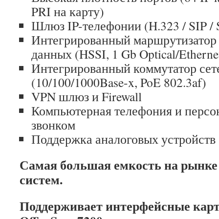
PRI на карту)
Шлюз IP-телефонии (H.323 / SIP / 
Интегрированный маршрутизатор 
данных (HSSI, 1 Gb Optical/Ethernet
Интегрированный коммутатор сет
(10/100/1000Base-x, PoE 802.3af)
VPN шлюз и Firewall
Компьютерная телефония и персо
звонком
Поддержка аналоговых устройств 
Самая большая емкость на рынке
систем.
Поддерживает интерфейсные кар