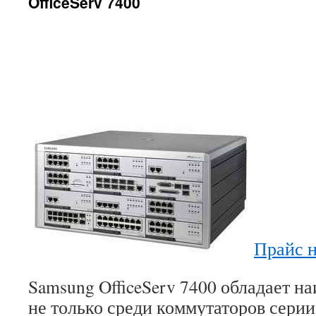
OfficeServ 7400
Прайс 
Samsung OfficeServ 7400 обладает 
не только среди коммутаторов серии 