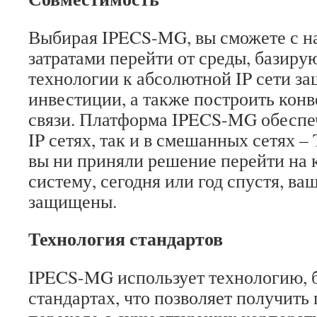
Выбирая IPECS-MG, вы сможете с 
затратами перейти от среды, базир
технологии к абсолютной IP сети з
инвестиции, а также построить кон
связи. Платформа IPECS-MG обеспеч
IP сетях, так и в смешанных сетях –
вы ни приняли решение перейти на
систему, сегодня или год спустя, ва
защищены.
Технология стандартов
IPECS-MG использует технологию,
стандартах, что позволяет получить