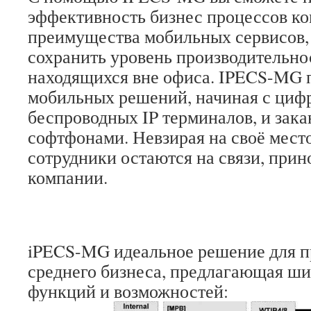
эффективность бизнес процессов ко
преимущества мобильных сервисов
сохранить уровень производительно
находящихся вне офиса. IPECS-MG 
мобильных решений, начиная с циф
беспроводных IP терминалов, и зак
софтфонами. Невзирая на своё мест
сотрудники остаются на связи, при
компании.
iPECS-MG идеальное решение для п
среднего бизнеса, предлагающая ш
функций и возможностей: