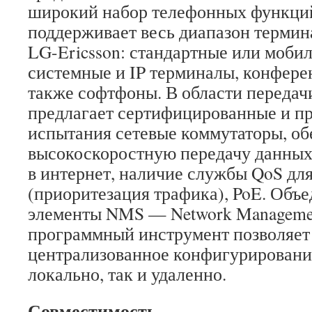
широкий набор телефонных функци
поддерживает весь диапазон термин
LG-Ericsson: стандартные или моби
системные и IP терминалы, конфере
также софтфоны. В области передач
предлагает сертифицированные и п
испытания сетевые коммутаторы, о
высокоскоростную передачу данных
в интернет, наличие службы QoS для
(приоритезация трафика), PoE. Объе
элементы NMS — Network Management
программный инструмент позволяет
централизованное конфигурирование
локально, так и удаленно.
Совместимость