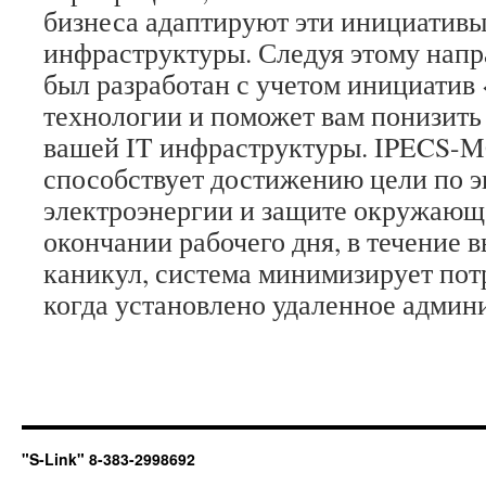
бизнеса адаптируют эти инициативы
инфраструктуры. Следуя этому нап
был разработан с учетом инициатив
технологии и поможет вам понизить
вашей IT инфраструктуры. IPECS-M
способствует достижению цели по 
электроэнергии и защите окружающ
окончании рабочего дня, в течение 
каникул, система минимизирует пот
когда установлено удаленное админ
"S-Link" 8-383-2998692