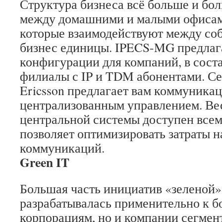
Структура бизнеса всё больше и бо
между домашними и малыми офиса
которые взаимодействуют между соб
бизнес единицы. IPECS-MG предлага
конфигурации для компаний, в соста
филиалы с IP и TDM абонентами. С
Ericsson предлагает вам коммуникац
централизованным управлением. Ве
центральной системы доступен всем 
позволяет оптимизировать затраты н
коммуникаций.
Green IT
Большая часть инициатив «зеленой»
разрабатывалась применительно к 
корпорациям, но и компании сегмент